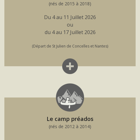
(nés de 2015 à 2018)
Du 4 au 11 Juillet 2026
ou
du 4 au 17 Juillet 2026
(Départ de St Julien de Concelles et Nantes)
Le camp préados
(nés de 2012 à 2014)