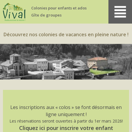
Colonies pour
enfants et ados
Gîte de groupes
Découvrez nos colonies de vacances en pleine nature !
Les inscriptions aux « colos » se font désormais en
ligne uniquement !
Les réservations seront ouvertes à partir du 1er mars 2026!
Cliquez ici pour inscrire votre enfant