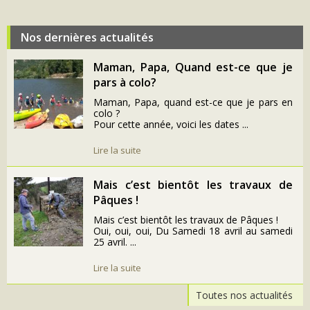
Nos dernières actualités
Maman, Papa, Quand est-ce que je
pars à colo?
Maman, Papa, quand est-ce que je pars en
colo ?
Pour cette année, voici les dates ...
Lire la suite
Mais c’est bientôt les travaux de
Pâques !
Mais c’est bientôt les travaux de Pâques !
Oui, oui, oui, Du Samedi 18 avril au samedi
25 avril. ...
Lire la suite
Toutes nos actualités