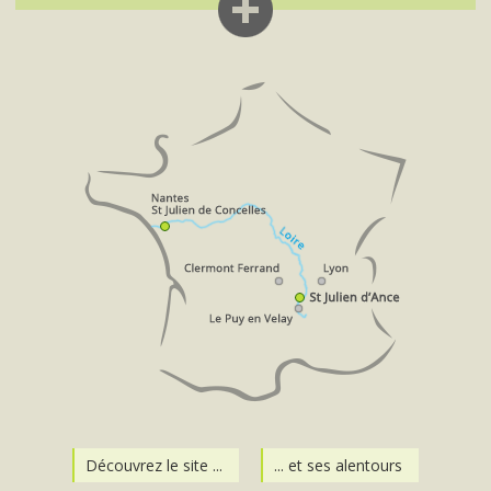
Découvrez le site ...
... et ses alentours