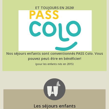
ET TOUJOURS EN 2026!
Nos séjours enfants sont conventionnés PASS Colo. Vous
pouvez peut-être en bénéficier!
(pour les enfants nés en 2015)
Les séjours enfants