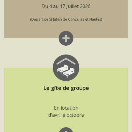
Du 4 au 17 Juillet 2026
(Départ de St Julien de Concelles et Nantes)
Le gîte de groupe
En location
d'avril à octobre