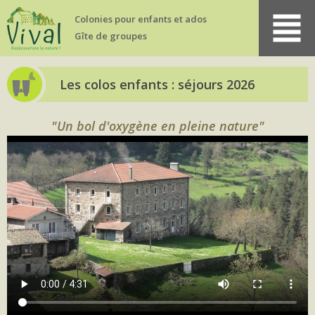
Colonies pour
enfants et ados
Gîte de groupes
Les colos enfants : séjours 2026
"Un bol d'oxygène en pleine nature"