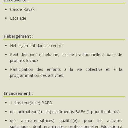
Canoë-Kayak
Escalade
Hébergement :
Hébergement dans le centre
Petit déjeuner échelonné, cuisine traditionnelle à base de
produits locaux
Participation des enfants à la vie collective et à la
programmation des activités
Encadrement :
1 directeur(trice) BAFD
des animateurs(trices) diplômé(e)s BAFA (1 pour 8 enfants)
des animateurs(trices) qualifié(e)s pour les activités
spécifiques, dont un animateur professionnel en Education à