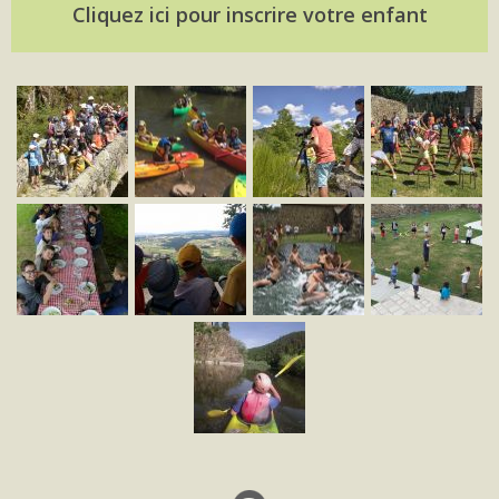
Cliquez ici pour inscrire votre enfant