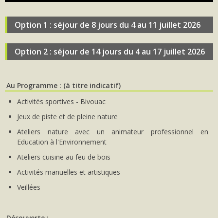
Option 1 : séjour de 8 jours du 4 au 11 juillet 2026
Option 2 : séjour de 14 jours du 4 au 17 juillet 2026
Au Programme : (à titre indicatif)
Activités sportives - Bivouac
Jeux de piste et de pleine nature
Ateliers nature avec un animateur professionnel en
Education à l'Environnement
Ateliers cuisine au feu de bois
Activités manuelles et artistiques
Veillées
Découverte :