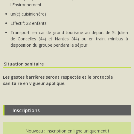
l'Environnement
un(e) cuisinier(ère)
Effectif: 28 enfants
Transport: en car de grand tourisme au départ de St Julien
de Concelles (44) et Nantes (44) ou en train, minibus à
disposition du groupe pendant le séjour
Situation sanitaire
Les gestes barrières seront respectés et le protocole
sanitaire en vigueur appliqué.
Inscriptions
Nouveau : Inscription en ligne uniquement !